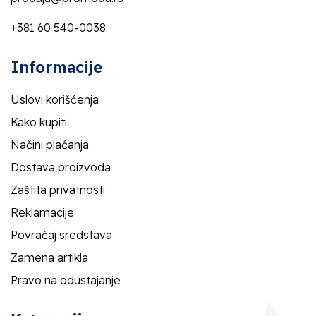
+381 60 540-0038
Informacije
Uslovi korišćenja
Kako kupiti
Načini plaćanja
Dostava proizvoda
Zaštita privatnosti
Reklamacije
Povraćaj sredstava
Zamena artikla
Pravo na odustajanje