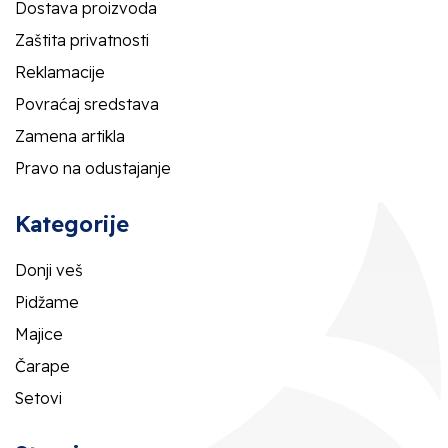
Dostava proizvoda
Zaštita privatnosti
Reklamacije
Povraćaj sredstava
Zamena artikla
Pravo na odustajanje
Kategorije
Donji veš
Pidžame
Majice
Čarape
Setovi