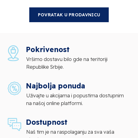
POVRATAK U PRODAVNICU
Pokrivenost
Vršimo dostavu bilo gde na teritoriji
Republike Srbije.
Najbolja ponuda
Uživajte u akcijama i popustima dostupnim
na našoj online platformi.
Dostupnost
Naš tim je na raspolaganju za sva vaša