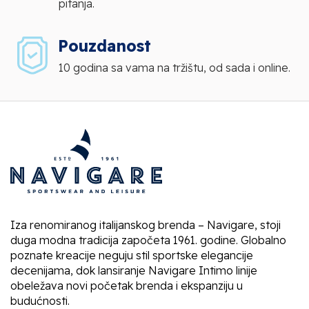
pitanja.
Pouzdanost
10 godina sa vama na tržištu, od sada i online.
Iza renomiranog italijanskog brenda – Navigare, stoji
duga modna tradicija započeta 1961. godine. Globalno
poznate kreacije neguju stil sportske elegancije
decenijama, dok lansiranje Navigare Intimo linije
obeležava novi početak brenda i ekspanziju u
budućnosti.