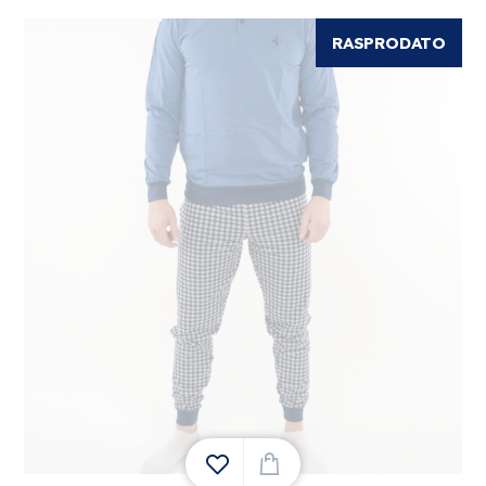
RASPRODATO