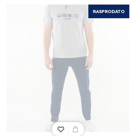
RASPRODATO