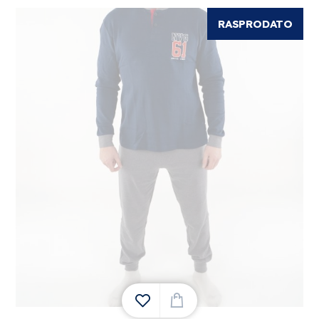
RASPRODATO