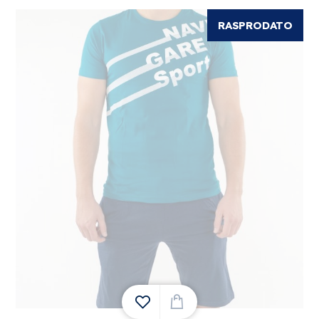
RASPRODATO