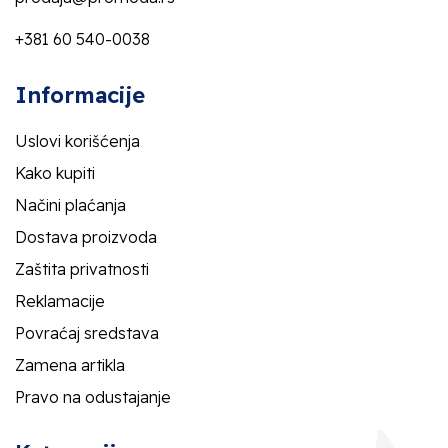
+381 60 540-0038
Informacije
Uslovi korišćenja
Kako kupiti
Načini plaćanja
Dostava proizvoda
Zaštita privatnosti
Reklamacije
Povraćaj sredstava
Zamena artikla
Pravo na odustajanje