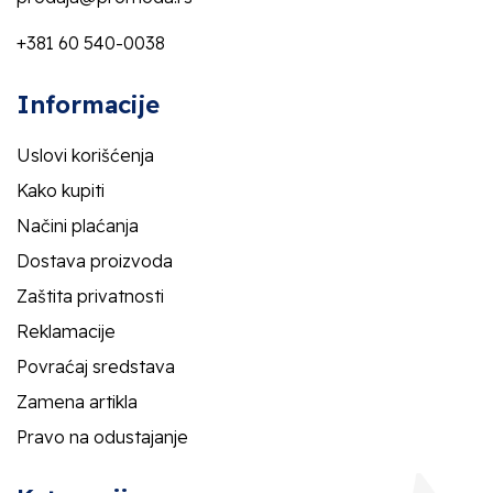
+381 60 540-0038
Informacije
Uslovi korišćenja
Kako kupiti
Načini plaćanja
Dostava proizvoda
Zaštita privatnosti
Reklamacije
Povraćaj sredstava
Zamena artikla
Pravo na odustajanje