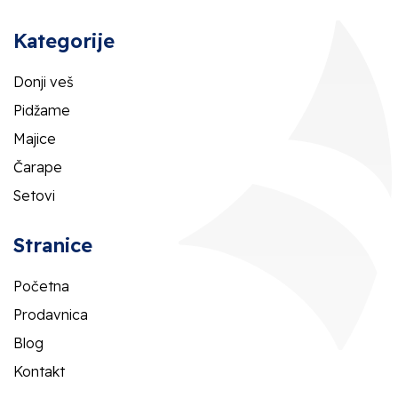
Kategorije
Donji veš
Pidžame
Majice
Čarape
Setovi
Stranice
Početna
Prodavnica
Blog
Kontakt